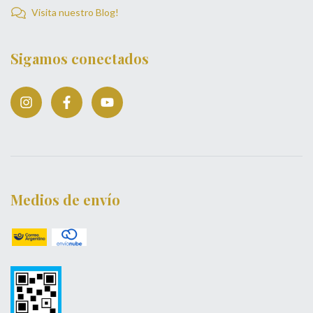
Visita nuestro Blog!
Sigamos conectados
Medios de envío