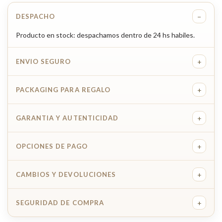
−
DESPACHO
Producto en stock: despachamos dentro de 24 hs habiles.
+
ENVIO SEGURO
+
PACKAGING PARA REGALO
+
GARANTIA Y AUTENTICIDAD
+
OPCIONES DE PAGO
+
CAMBIOS Y DEVOLUCIONES
+
SEGURIDAD DE COMPRA