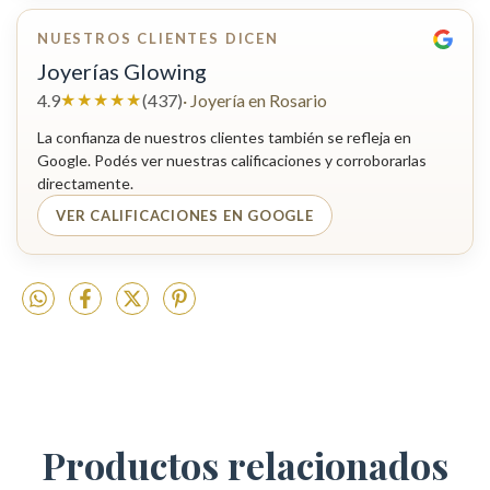
NUESTROS CLIENTES DICEN
Joyerías Glowing
★★★★★
4.9
(437)
· Joyería en Rosario
La confianza de nuestros clientes también se refleja en
Google. Podés ver nuestras calificaciones y corroborarlas
directamente.
VER CALIFICACIONES EN GOOGLE
Productos relacionados