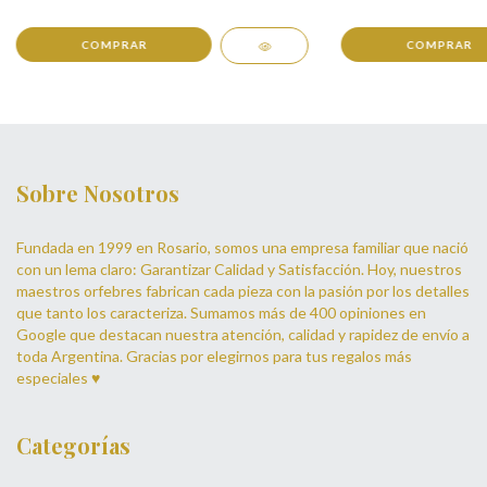
COMPRAR
COMPRAR
Sobre Nosotros
Fundada en 1999 en Rosario, somos una empresa familiar que nació
con un lema claro: Garantizar Calidad y Satisfacción. Hoy, nuestros
maestros orfebres fabrican cada pieza con la pasión por los detalles
que tanto los caracteriza. Sumamos más de 400 opiniones en
Google que destacan nuestra atención, calidad y rapidez de envío a
toda Argentina. Gracias por elegirnos para tus regalos más
especiales ♥
Categorías