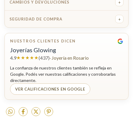
+
CAMBIOS Y DEVOLUCIONES
+
SEGURIDAD DE COMPRA
NUESTROS CLIENTES DICEN
Joyerías Glowing
★★★★★
4.9
(437)
· Joyería en Rosario
La confianza de nuestros clientes también se refleja en
Google. Podés ver nuestras calificaciones y corroborarlas
directamente.
VER CALIFICACIONES EN GOOGLE