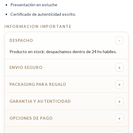
Presentación en estuche
Certificado de autenticidad escrito.
INFORMACION IMPORTANTE
−
DESPACHO
Producto en stock: despachamos dentro de 24 hs habiles.
+
ENVIO SEGURO
+
PACKAGING PARA REGALO
+
GARANTIA Y AUTENTICIDAD
+
OPCIONES DE PAGO