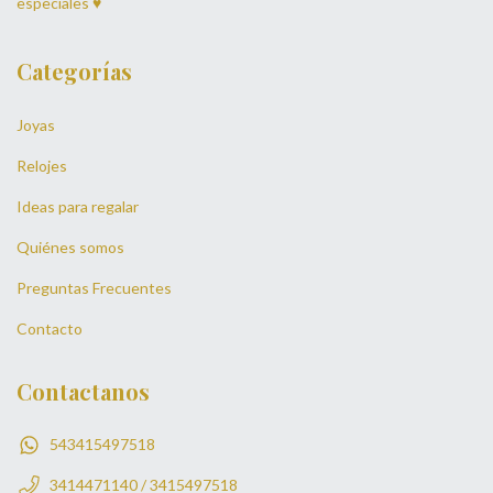
especiales ♥
Categorías
Joyas
Relojes
Ideas para regalar
Quiénes somos
Preguntas Frecuentes
Contacto
Contactanos
543415497518
3414471140 / 3415497518