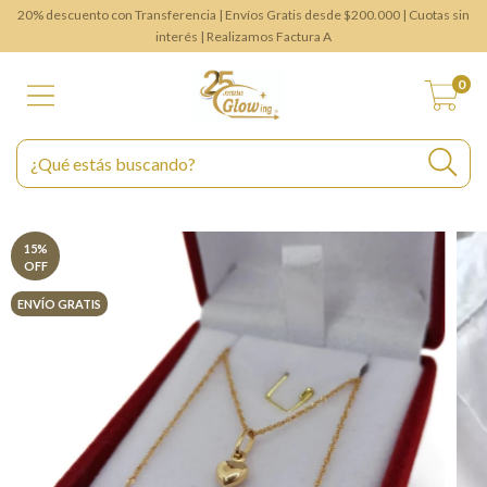
20% descuento con Transferencia | Envíos Gratis desde $200.000 | Cuotas sin
interés | Realizamos Factura A
0
15
%
OFF
ENVÍO GRATIS