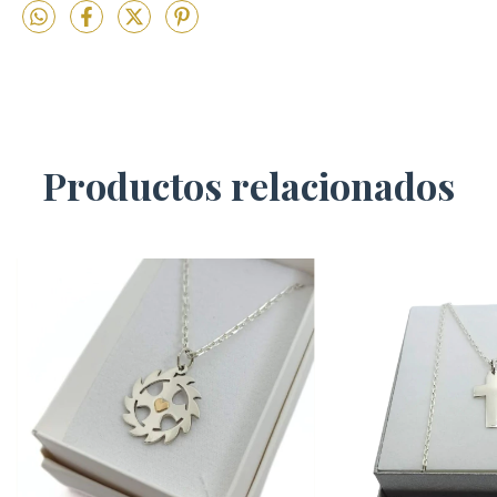
Productos relacionados