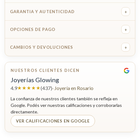
+
GARANTIA Y AUTENTICIDAD
+
OPCIONES DE PAGO
+
CAMBIOS Y DEVOLUCIONES
NUESTROS CLIENTES DICEN
Joyerías Glowing
★★★★★
4.9
(437)
· Joyería en Rosario
La confianza de nuestros clientes también se refleja en
Google. Podés ver nuestras calificaciones y corroborarlas
directamente.
VER CALIFICACIONES EN GOOGLE