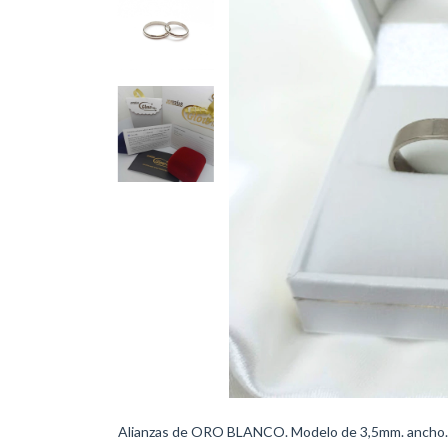
Alianzas de ORO BLANCO. Modelo de 3,5mm. ancho. M