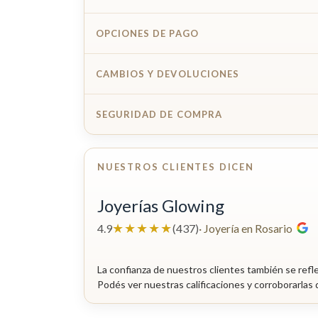
OPCIONES DE PAGO
CAMBIOS Y DEVOLUCIONES
SEGURIDAD DE COMPRA
NUESTROS CLIENTES DICEN
Joyerías Glowing
★★★★★
4.9
(437)
· Joyería en Rosario
La confianza de nuestros clientes también se refl
Podés ver nuestras calificaciones y corroborarlas