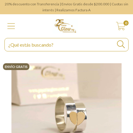
20% descuento con Transferencia | Envíos Gratis desde $200.000 | Cuotas sin
interés | Realizamos Factura A
0
ENVÍO GRATIS