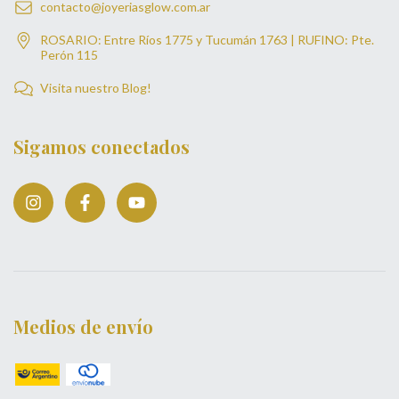
contacto@joyeriasglow.com.ar
ROSARIO: Entre Ríos 1775 y Tucumán 1763 | RUFINO: Pte.
Perón 115
Visita nuestro Blog!
Sigamos conectados
Medios de envío