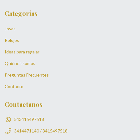
Categorías
Joyas
Relojes
Ideas para regalar
Quiénes somos
Preguntas Frecuentes
Contacto
Contactanos
543415497518
3414471140 / 3415497518