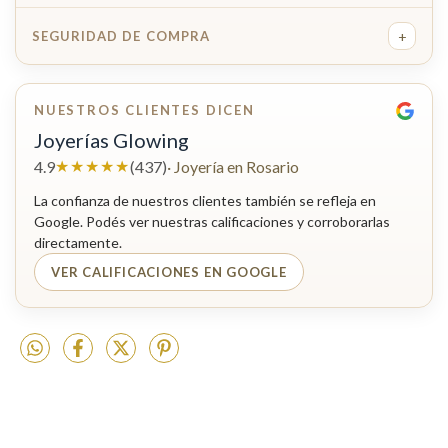
+
SEGURIDAD DE COMPRA
NUESTROS CLIENTES DICEN
Joyerías Glowing
★★★★★
4.9
(437)
· Joyería en Rosario
La confianza de nuestros clientes también se refleja en
Google. Podés ver nuestras calificaciones y corroborarlas
directamente.
VER CALIFICACIONES EN GOOGLE