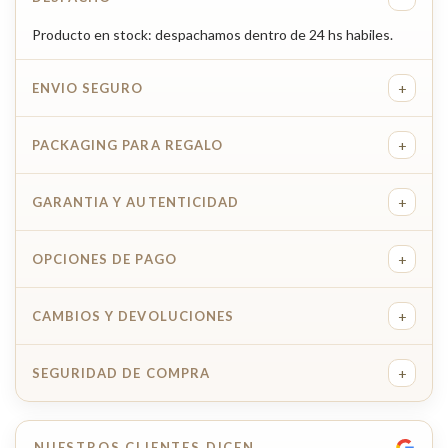
Producto en stock: despachamos dentro de 24 hs habiles.
+
ENVIO SEGURO
+
PACKAGING PARA REGALO
+
GARANTIA Y AUTENTICIDAD
+
OPCIONES DE PAGO
+
CAMBIOS Y DEVOLUCIONES
+
SEGURIDAD DE COMPRA
NUESTROS CLIENTES DICEN