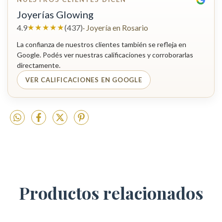
Joyerías Glowing
★★★★★
4.9
(437)
· Joyería en Rosario
La confianza de nuestros clientes también se refleja en
Google. Podés ver nuestras calificaciones y corroborarlas
directamente.
VER CALIFICACIONES EN GOOGLE
Productos relacionados