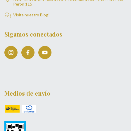
Perón 115
Visita nuestro Blog!
Sigamos conectados
Medios de envío