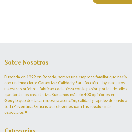
Sobre Nosotros
Fundada en 1999 en Rosario, somos una empresa familiar que nació
con un lema claro: Garantizar Calidad y Satisfacción. Hoy, nuestros
maestros orfebres fabrican cada pieza con la pasión por los detalles
que tanto los caracteriza. Sumamos más de 400 opiniones en
Google que destacan nuestra atención, calidad y rapidez de envío a
toda Argentina. Gracias por elegirnos para tus regalos más
especiales ♥
Categorías