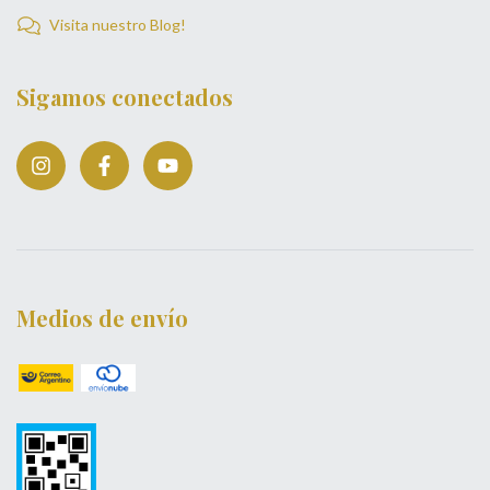
Visita nuestro Blog!
Sigamos conectados
Medios de envío