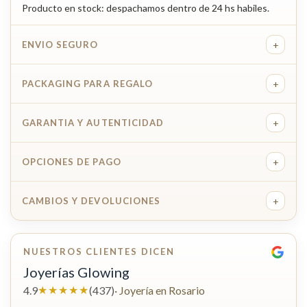
Producto en stock: despachamos dentro de 24 hs habiles.
+
ENVIO SEGURO
+
PACKAGING PARA REGALO
+
GARANTIA Y AUTENTICIDAD
+
OPCIONES DE PAGO
+
CAMBIOS Y DEVOLUCIONES
NUESTROS CLIENTES DICEN
Joyerías Glowing
★★★★★
4.9
(437)
· Joyería en Rosario