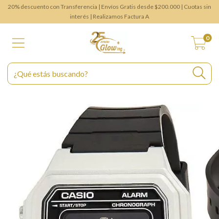
20% descuento con Transferencia | Envíos Gratis desde $200.000 | Cuotas sin
interés | Realizamos Factura A
0