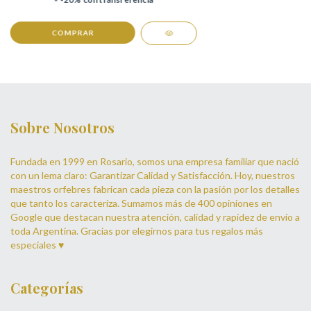
COMPRAR
Sobre Nosotros
Fundada en 1999 en Rosario, somos una empresa familiar que nació
con un lema claro: Garantizar Calidad y Satisfacción. Hoy, nuestros
maestros orfebres fabrican cada pieza con la pasión por los detalles
que tanto los caracteriza. Sumamos más de 400 opiniones en
Google que destacan nuestra atención, calidad y rapidez de envío a
toda Argentina. Gracias por elegirnos para tus regalos más
especiales ♥
Categorías