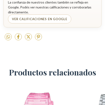
La confianza de nuestros clientes también se refleja en
Google. Podés ver nuestras calificaciones y corroborarlas
directamente.
VER CALIFICACIONES EN GOOGLE
Productos relacionados