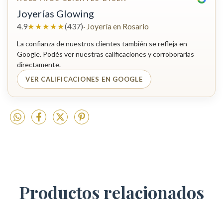
Joyerías Glowing
★★★★★
4.9
(437)
· Joyería en Rosario
La confianza de nuestros clientes también se refleja en
Google. Podés ver nuestras calificaciones y corroborarlas
directamente.
VER CALIFICACIONES EN GOOGLE
Productos relacionados