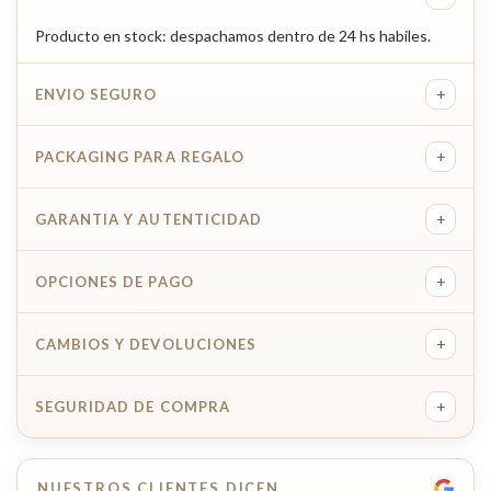
Producto en stock: despachamos dentro de 24 hs habiles.
+
ENVIO SEGURO
+
PACKAGING PARA REGALO
+
GARANTIA Y AUTENTICIDAD
+
OPCIONES DE PAGO
+
CAMBIOS Y DEVOLUCIONES
+
SEGURIDAD DE COMPRA
NUESTROS CLIENTES DICEN