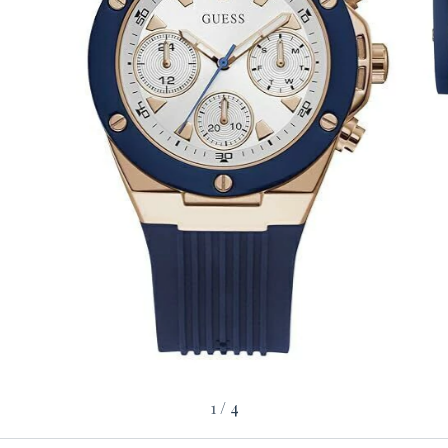
1
/
4