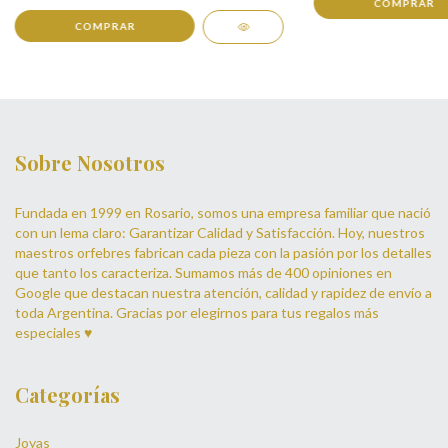
COMPRAR
COMPRAR
Sobre Nosotros
Fundada en 1999 en Rosario, somos una empresa familiar que nació
con un lema claro: Garantizar Calidad y Satisfacción. Hoy, nuestros
maestros orfebres fabrican cada pieza con la pasión por los detalles
que tanto los caracteriza. Sumamos más de 400 opiniones en
Google que destacan nuestra atención, calidad y rapidez de envío a
toda Argentina. Gracias por elegirnos para tus regalos más
especiales ♥
Categorías
Joyas