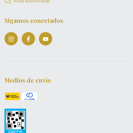
Visita nuestro Blog!
Sigamos conectados
Medios de envío