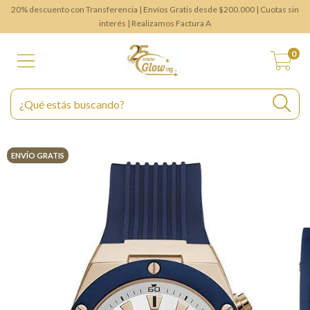
20% descuento con Transferencia | Envíos Gratis desde $200.000 | Cuotas sin
interés | Realizamos Factura A
0
ENVÍO GRATIS