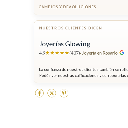
CAMBIOS Y DEVOLUCIONES
NUESTROS CLIENTES DICEN
Joyerías Glowing
★★★★★
4.9
(437)
· Joyería en Rosario
La confianza de nuestros clientes también se refl
Podés ver nuestras calificaciones y corroborarlas