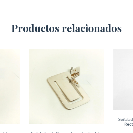
Productos relacionados
Señalad
Rect