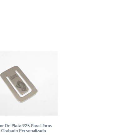
or De Plata 925 Para Libros
 Grabado Personalizado