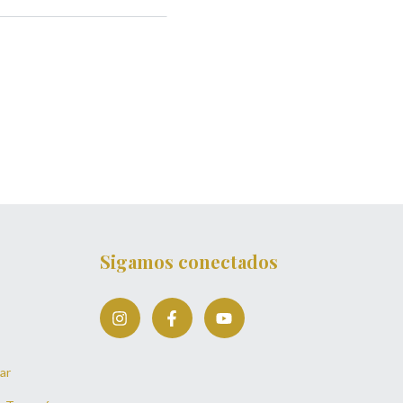
Sigamos conectados
ar